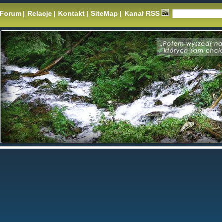
Forum
|
Relacje
|
Kontakt
|
SiteMap
|
Kanał RSS